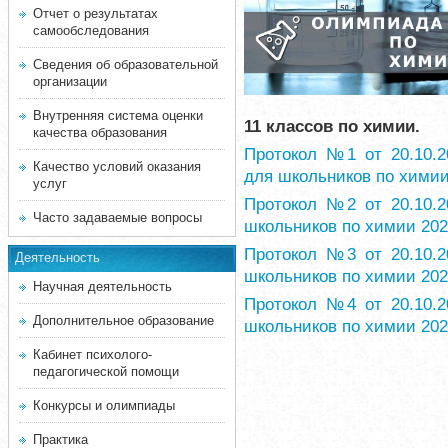
Отчет о результатах
самообследования
Сведения об образовательной
организации
Внутренняя система оценки
11 классов по химии.
качества образования
Протокол №1 от 20.10.2
Качество условий оказания
для школьников по химии
услуг
Протокол №2 от 20.10.2
Часто задаваемые вопросы
школьников по химии 2023
Протокол №3 от 20.10.2
Деятельность
школьников по химии 2023
Научная деятельность
Протокол №4 от 20.10.2
Дополнительное образование
школьников по химии 2023
Кабинет психолого-
педагогической помощи
Конкурсы и олимпиады
Практика