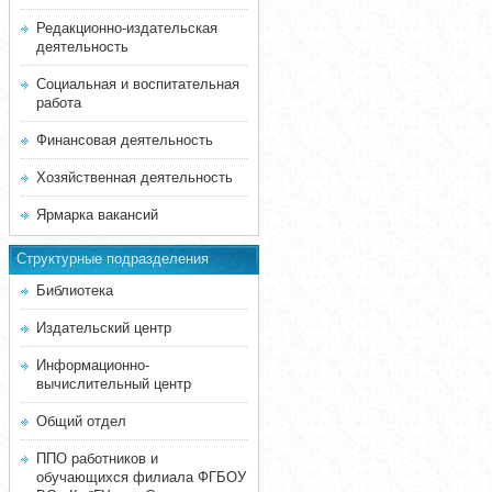
Редакционно-издательская
деятельность
Социальная и воспитательная
работа
Финансовая деятельность
Хозяйственная деятельность
Ярмарка вакансий
Структурные подразделения
Библиотека
Издательский центр
Информационно-
вычислительный центр
Общий отдел
ППО работников и
обучающихся филиала ФГБОУ