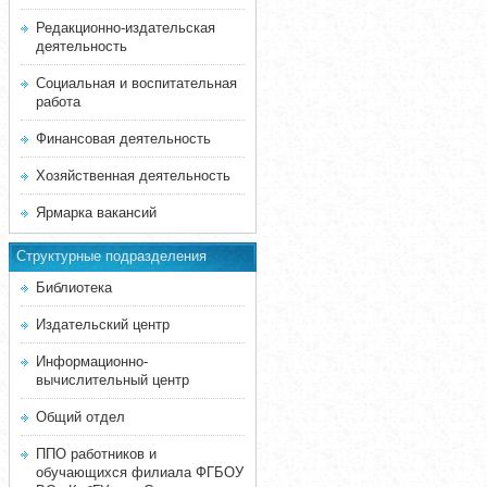
Редакционно-издательская
деятельность
Социальная и воспитательная
работа
Финансовая деятельность
Хозяйственная деятельность
Ярмарка вакансий
Структурные подразделения
Библиотека
Издательский центр
Информационно-
вычислительный центр
Общий отдел
ППО работников и
обучающихся филиала ФГБОУ