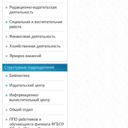
Редакционно-издательская
деятельность
Социальная и воспитательная
работа
Финансовая деятельность
Хозяйственная деятельность
Ярмарка вакансий
Структурные подразделения
Библиотека
Издательский центр
Информационно-
вычислительный центр
Общий отдел
ППО работников и
обучающихся филиала ФГБОУ