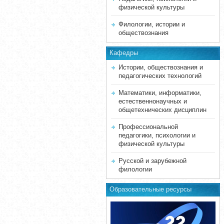
физической культуры
Филологии, истории и
обществознания
Кафедры
Истории, обществознания и
педагогических технологий
Математики, информатики,
естественнонаучных и
общетехнических дисциплин
Профессиональной
педагогики, психологии и
физической культуры
Русской и зарубежной
филологии
Образовательные ресурсы