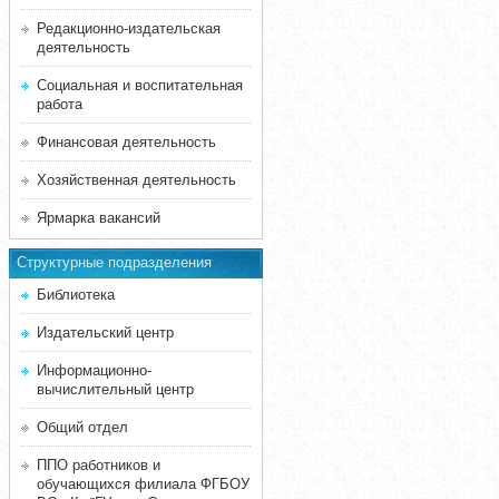
Редакционно-издательская
деятельность
Социальная и воспитательная
работа
Финансовая деятельность
Хозяйственная деятельность
Ярмарка вакансий
Структурные подразделения
Библиотека
Издательский центр
Информационно-
вычислительный центр
Общий отдел
ППО работников и
обучающихся филиала ФГБОУ