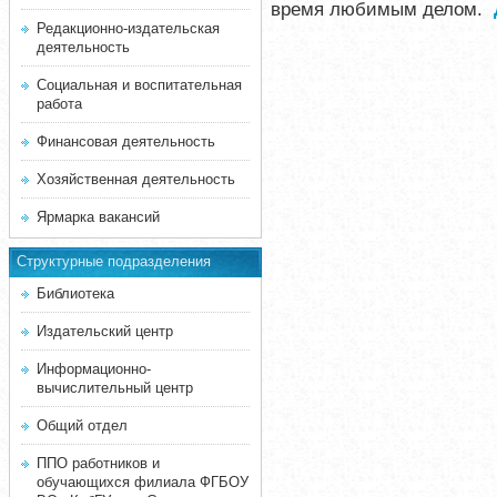
время любимым делом.
Редакционно-издательская
деятельность
Социальная и воспитательная
работа
Финансовая деятельность
Хозяйственная деятельность
Ярмарка вакансий
Структурные подразделения
Библиотека
Издательский центр
Информационно-
вычислительный центр
Общий отдел
ППО работников и
обучающихся филиала ФГБОУ