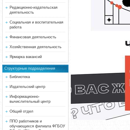
Редакционно-издательская
деятельность
Социальная и воспитательная
работа
Финансовая деятельность
Хозяйственная деятельность
Ярмарка вакансий
Структурные подразделения
Библиотека
Издательский центр
Информационно-
вычислительный центр
Общий отдел
ППО работников и
обучающихся филиала ФГБОУ