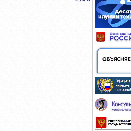
2022-04-25