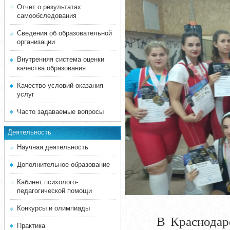
Отчет о результатах
самообследования
Сведения об образовательной
организации
Внутренняя система оценки
качества образования
Качество условий оказания
услуг
Часто задаваемые вопросы
Деятельность
Научная деятельность
Дополнительное образование
Кабинет психолого-
педагогической помощи
Конкурсы и олимпиады
В Краснодаре 17
Практика