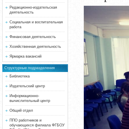
Редакционно-издательская
деятельность
Социальная и воспитательная
работа
Финансовая деятельность
Хозяйственная деятельность
Ярмарка вакансий
Структурные подразделения
Библиотека
Издательский центр
Информационно-
вычислительный центр
Общий отдел
ППО работников и
обучающихся филиала ФГБОУ