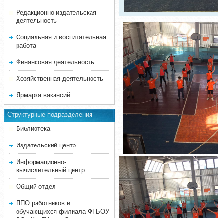
Редакционно-издательская
деятельность
Социальная и воспитательная
работа
Финансовая деятельность
Хозяйственная деятельность
Ярмарка вакансий
Структурные подразделения
Библиотека
Издательский центр
Информационно-
вычислительный центр
Общий отдел
ППО работников и
обучающихся филиала ФГБОУ