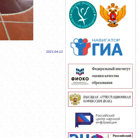
2021-04-12