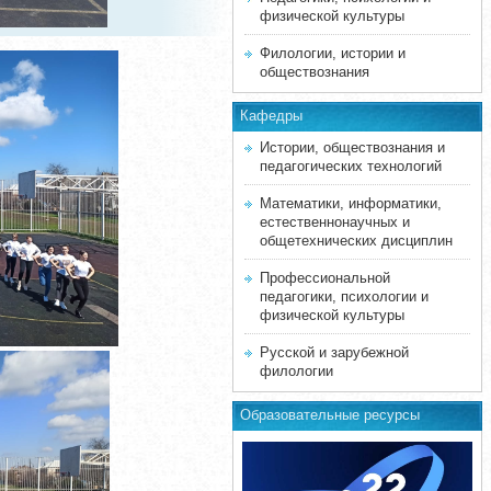
физической культуры
Филологии, истории и
обществознания
Кафедры
Истории, обществознания и
педагогических технологий
Математики, информатики,
естественнонаучных и
общетехнических дисциплин
Профессиональной
педагогики, психологии и
физической культуры
Русской и зарубежной
филологии
Образовательные ресурсы