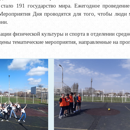
 стало 191 государство мира. Ежегодное проведени
Мероприятия Дня проводятся для того, чтобы люди 
зни.
ации физической культуры и спорта в отделении сред
дены тематические мероприятия, направленные на про