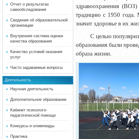
Отчет о результатах
здравоохранения (ВОЗ)
самообследования
традицию с 1950 года. 
Сведения об образовательной
значит здоровье в их жи
организации
С целью популяриз
Внутренняя система оценки
качества образования
образования были прове
Качество условий оказания
образа жизни.
услуг
Часто задаваемые вопросы
Деятельность
Научная деятельность
Дополнительное образование
Кабинет психолого-
педагогической помощи
Конкурсы и олимпиады
Практика