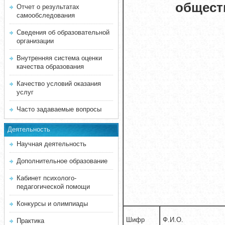
общест
Отчет о результатах
самообследования
Сведения об образовательной
организации
Внутренняя система оценки
качества образования
Качество условий оказания
услуг
Часто задаваемые вопросы
Деятельность
Научная деятельность
Дополнительное образование
Кабинет психолого-
педагогической помощи
Конкурсы и олимпиады
Шифр
Ф.И.О.
Практика