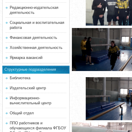
Редакционно-издательская
деятельность
Социальная и воспитательная
работа
Финансовая деятельность
Хозяйственная деятельность
Ярмарка вакансий
Структурные подразделения
Библиотека
Издательский центр
Информационно-
вычислительный центр
Общий отдел
ППО работников и
обучающихся филиала ФГБОУ