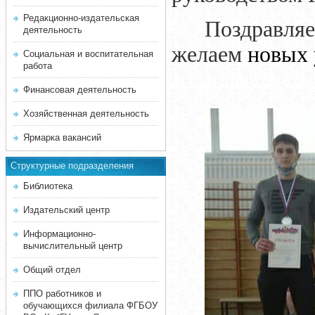
Редакционно-издательская
Поздравляе
деятельность
желаем
новых 
Социальная и воспитательная
работа
Финансовая деятельность
Хозяйственная деятельность
Ярмарка вакансий
Структурные подразделения
Библиотека
Издательский центр
Информационно-
вычислительный центр
Общий отдел
ППО работников и
обучающихся филиала ФГБОУ