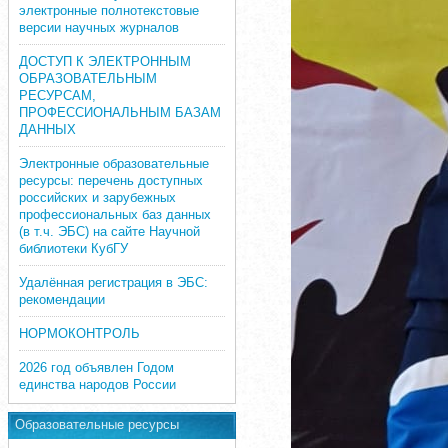
электронные полнотекстовые
версии научных журналов
ДОСТУП К ЭЛЕКТРОННЫМ
ОБРАЗОВАТЕЛЬНЫМ
РЕСУРСАМ,
ПРОФЕССИОНАЛЬНЫМ БАЗАМ
ДАННЫХ
Электронные образовательные
ресурсы: перечень доступных
российских и зарубежных
профессиональных баз данных
(в т.ч. ЭБС) на сайте Научной
библиотеки КубГУ
Удалённая регистрация в ЭБС:
рекомендации
НОРМОКОНТРОЛЬ
2026 год объявлен Годом
единства народов России
Образовательные ресурсы