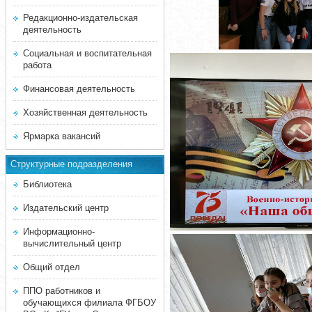
Редакционно-издательская
деятельность
Социальная и воспитательная
работа
Финансовая деятельность
Хозяйственная деятельность
Ярмарка вакансий
Структурные подразделения
Библиотека
Издательский центр
Информационно-
вычислительный центр
Общий отдел
ППО работников и
обучающихся филиала ФГБОУ