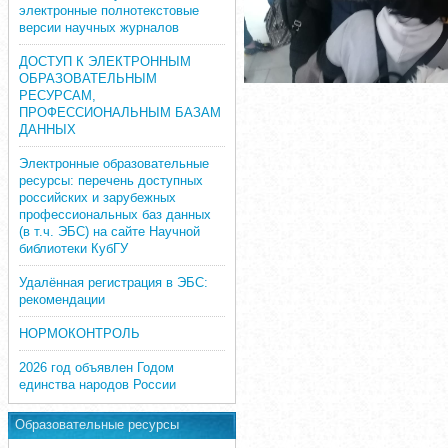
электронные полнотекстовые
версии научных журналов
ДОСТУП К ЭЛЕКТРОННЫМ
ОБРАЗОВАТЕЛЬНЫМ
РЕСУРСАМ,
ПРОФЕССИОНАЛЬНЫМ БАЗАМ
ДАННЫХ
Электронные образовательные
ресурсы: перечень доступных
российских и зарубежных
профессиональных баз данных
(в т.ч. ЭБС) на сайте Научной
библиотеки КубГУ
Удалённая регистрация в ЭБС:
рекомендации
НОРМОКОНТРОЛЬ
2026 год объявлен Годом
единства народов России
Образовательные ресурсы