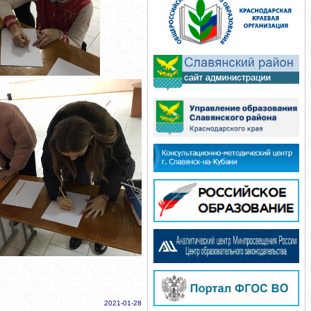
2021-01-28