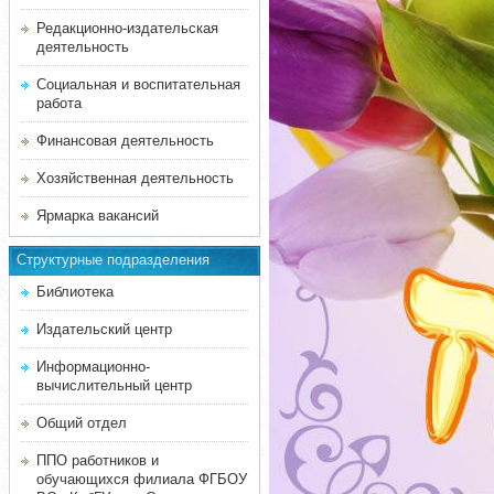
Редакционно-издательская
деятельность
Социальная и воспитательная
работа
Финансовая деятельность
Хозяйственная деятельность
Ярмарка вакансий
Структурные подразделения
Библиотека
Издательский центр
Информационно-
вычислительный центр
Общий отдел
ППО работников и
обучающихся филиала ФГБОУ