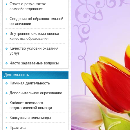
Отчет о результатах
самообследования
Сведения об образовательной
организации
Внутренняя система оценки
качества образования
Качество условий оказания
услуг
Часто задаваемые вопросы
Деятельность
Научная деятельность
Дополнительное образование
Кабинет психолого-
педагогической помощи
Конкурсы и олимпиады
Практика