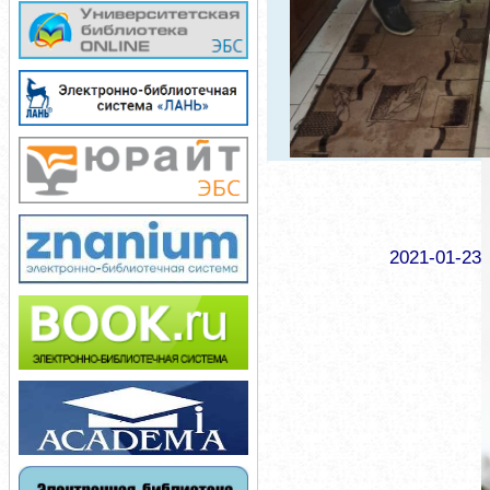
2021-01-23