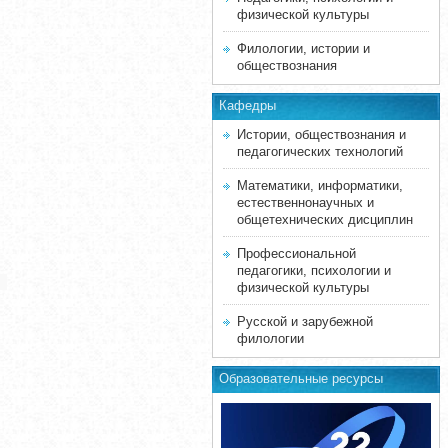
физической культуры
Филологии, истории и
обществознания
Кафедры
Истории, обществознания и
педагогических технологий
Математики, информатики,
естественнонаучных и
общетехнических дисциплин
Профессиональной
педагогики, психологии и
физической культуры
Русской и зарубежной
филологии
Образовательные ресурсы