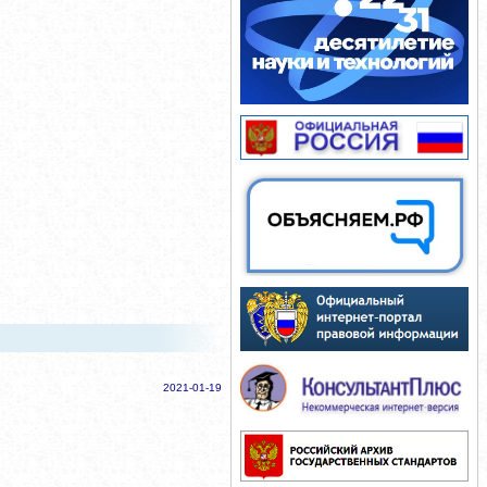
2021-01-19