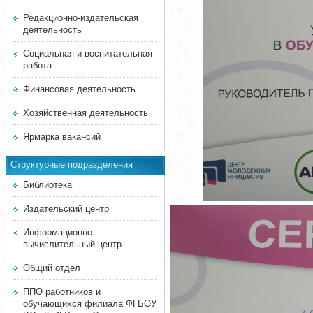
Редакционно-издательская
деятельность
Социальная и воспитательная
работа
Финансовая деятельность
Хозяйственная деятельность
Ярмарка вакансий
Структурные подразделения
Библиотека
Издательский центр
Информационно-
вычислительный центр
Общий отдел
ППО работников и
обучающихся филиала ФГБОУ