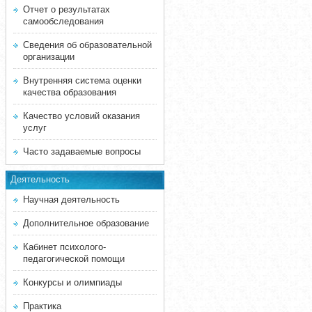
Отчет о результатах
самообследования
Сведения об образовательной
организации
Внутренняя система оценки
качества образования
Качество условий оказания
услуг
Часто задаваемые вопросы
Деятельность
Научная деятельность
Дополнительное образование
Кабинет психолого-
педагогической помощи
Конкурсы и олимпиады
Практика