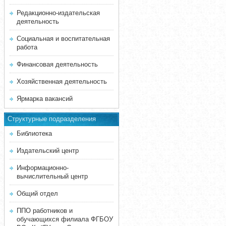
Редакционно-издательская
деятельность
Социальная и воспитательная
работа
Финансовая деятельность
Хозяйственная деятельность
Ярмарка вакансий
Структурные подразделения
Библиотека
Издательский центр
Информационно-
вычислительный центр
Общий отдел
ППО работников и
обучающихся филиала ФГБОУ