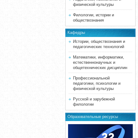
физической культуры
Филологии, истории и
обществознания
Кафедры
Истории, обществознания и
педагогических технологий
Математики, информатики,
естественнонаучных и
общетехнических дисциплин
Профессиональной
педагогики, психологии и
физической культуры
Русской и зарубежной
филологии
Образовательные ресурсы