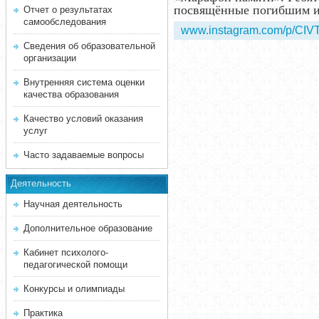
посвящённые погибшим ил
Отчет о результатах
самообследования
www.instagram.com/p/CIV
Сведения об образовательной
организации
Внутренняя система оценки
качества образования
Качество условий оказания
услуг
Часто задаваемые вопросы
Деятельность
Научная деятельность
Дополнительное образование
Кабинет психолого-
педагогической помощи
Конкурсы и олимпиады
Практика