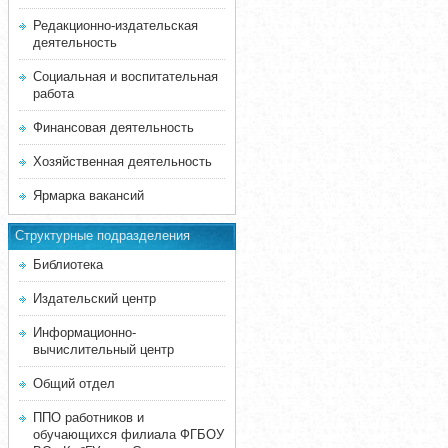
Редакционно-издательская
деятельность
Социальная и воспитательная
работа
Финансовая деятельность
Хозяйственная деятельность
Ярмарка вакансий
Структурные подразделения
Библиотека
Издательский центр
Информационно-
вычислительный центр
Общий отдел
ППО работников и
обучающихся филиала ФГБОУ