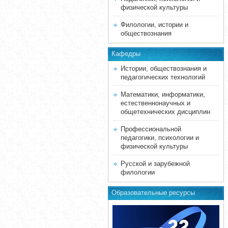
физической культуры
Филологии, истории и
обществознания
Кафедры
Истории, обществознания и
педагогических технологий
Математики, информатики,
естественнонаучных и
общетехнических дисциплин
Профессиональной
педагогики, психологии и
физической культуры
Русской и зарубежной
филологии
Образовательные ресурсы