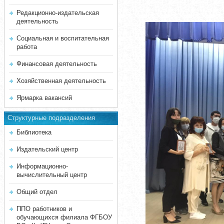
Редакционно-издательская
деятельность
Социальная и воспитательная
работа
Финансовая деятельность
Хозяйственная деятельность
Ярмарка вакансий
Структурные подразделения
Библиотека
Издательский центр
Информационно-
вычислительный центр
Общий отдел
ППО работников и
обучающихся филиала ФГБОУ