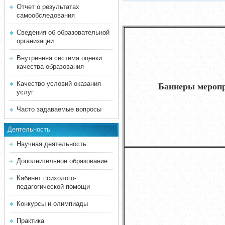
Отчет о результатах
самообследования
Сведения об образовательной
организации
Внутренняя система оценки
качества образования
Качество условий оказания
Баннеры мероп
услуг
Часто задаваемые вопросы
Деятельность
Научная деятельность
Дополнительное образование
Кабинет психолого-
педагогической помощи
Конкурсы и олимпиады
Практика