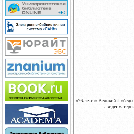
«76-летию Великой Победы
- видеоматери