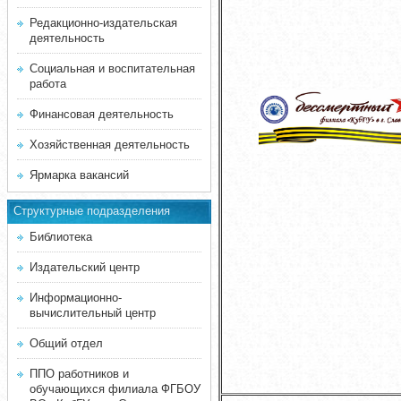
Редакционно-издательская
деятельность
Социальная и воспитательная
работа
Финансовая деятельность
Хозяйственная деятельность
Ярмарка вакансий
Структурные подразделения
Библиотека
Издательский центр
Информационно-
вычислительный центр
Общий отдел
ППО работников и
обучающихся филиала ФГБОУ