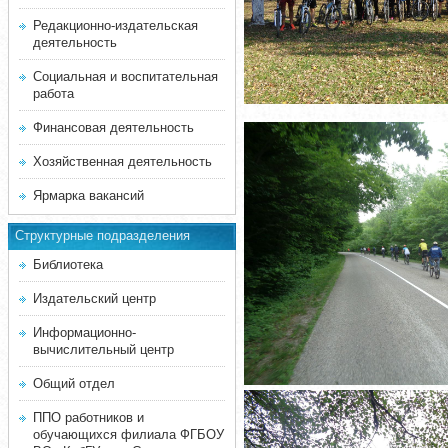
Редакционно-издательская
деятельность
Социальная и воспитательная
работа
Финансовая деятельность
Хозяйственная деятельность
Ярмарка вакансий
Структурные подразделения
Библиотека
Издательский центр
Информационно-
вычислительный центр
Общий отдел
ППО работников и
обучающихся филиала ФГБОУ