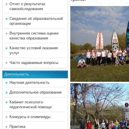
Отчет о результатах
самообследования
Сведения об образовательной
организации
Внутренняя система оценки
качества образования
Качество условий оказания
услуг
Часто задаваемые вопросы
Деятельность
Научная деятельность
Дополнительное образование
Кабинет психолого-
педагогической помощи
Конкурсы и олимпиады
Практика