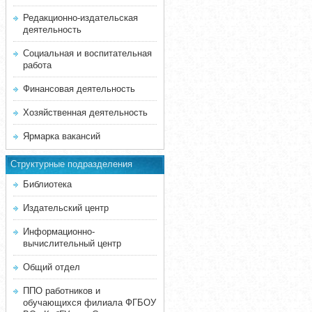
Редакционно-издательская
деятельность
Социальная и воспитательная
работа
Финансовая деятельность
Хозяйственная деятельность
Ярмарка вакансий
Структурные подразделения
Библиотека
Издательский центр
Информационно-
вычислительный центр
Общий отдел
ППО работников и
обучающихся филиала ФГБОУ