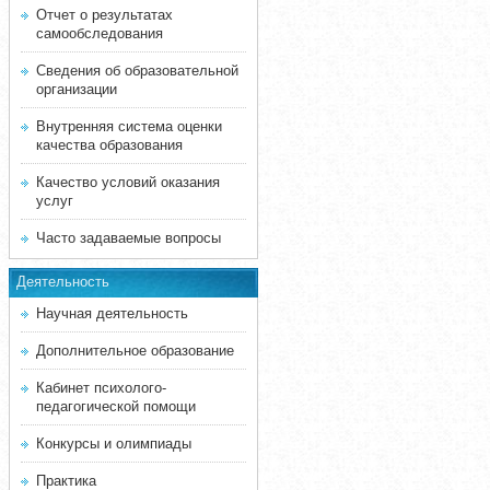
Отчет о результатах
самообследования
Сведения об образовательной
организации
Внутренняя система оценки
качества образования
Качество условий оказания
услуг
Часто задаваемые вопросы
Деятельность
Научная деятельность
Дополнительное образование
Кабинет психолого-
педагогической помощи
Конкурсы и олимпиады
Практика