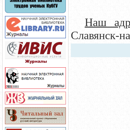
Наш адр
Славянск-на