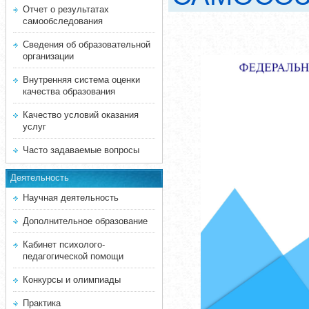
Отчет о результатах
самообследования
Сведения об образовательной
организации
Внутренняя система оценки
качества образования
Качество условий оказания
услуг
Часто задаваемые вопросы
Деятельность
Научная деятельность
Дополнительное образование
Кабинет психолого-
педагогической помощи
Конкурсы и олимпиады
Практика