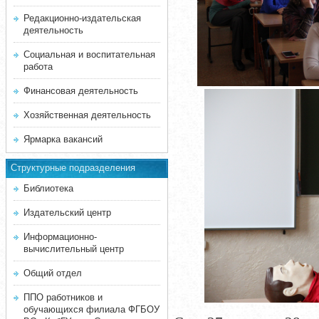
Редакционно-издательская
деятельность
Социальная и воспитательная
работа
Финансовая деятельность
Хозяйственная деятельность
Ярмарка вакансий
Структурные подразделения
Библиотека
Издательский центр
Информационно-
вычислительный центр
Общий отдел
ППО работников и
обучающихся филиала ФГБОУ