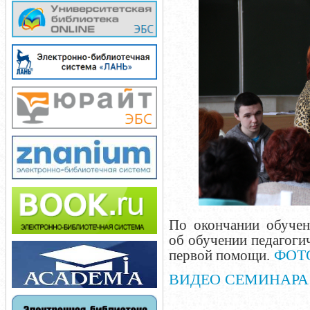
По окончании обучен
об обучении педагоги
ФОТ
первой помощи.
ВИДЕО СЕМИНАРА