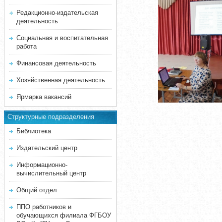
Редакционно-издательская
деятельность
Социальная и воспитательная
работа
Финансовая деятельность
Хозяйственная деятельность
Ярмарка вакансий
Структурные подразделения
Библиотека
Издательский центр
Информационно-
вычислительный центр
Общий отдел
ППО работников и
обучающихся филиала ФГБОУ