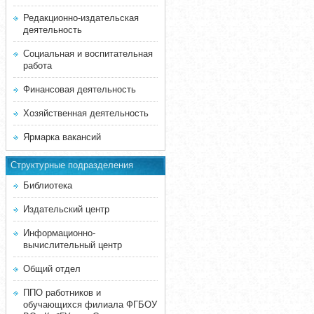
Редакционно-издательская
деятельность
Социальная и воспитательная
работа
Финансовая деятельность
Хозяйственная деятельность
Ярмарка вакансий
Структурные подразделения
Библиотека
Издательский центр
Информационно-
вычислительный центр
Общий отдел
ППО работников и
обучающихся филиала ФГБОУ