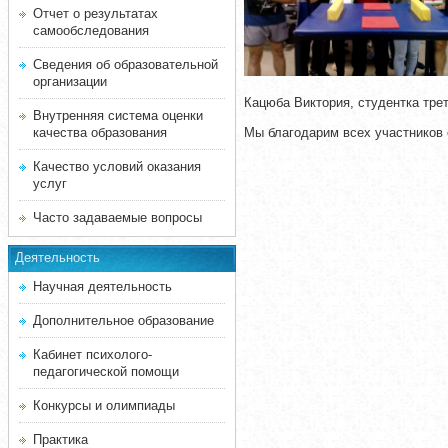
Отчет о результатах
самообследования
Сведения об образовательной
организации
Кацюба Виктория, студентка тре
Внутренняя система оценки
качества образования
Мы благодарим всех участников
Качество условий оказания
услуг
Часто задаваемые вопросы
Деятельность
Научная деятельность
Дополнительное образование
Кабинет психолого-
педагогической помощи
Конкурсы и олимпиады
Практика