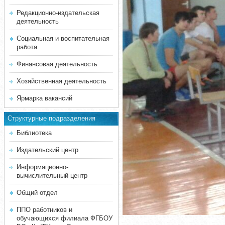
Редакционно-издательская
деятельность
Социальная и воспитательная
работа
Финансовая деятельность
Хозяйственная деятельность
Ярмарка вакансий
Структурные подразделения
Библиотека
Издательский центр
Информационно-
вычислительный центр
Общий отдел
ППО работников и
обучающихся филиала ФГБОУ