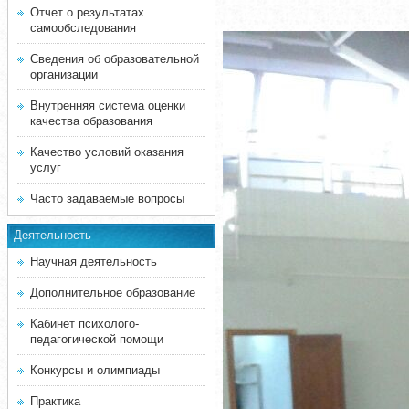
Отчет о результатах
самообследования
Сведения об образовательной
организации
Внутренняя система оценки
качества образования
Качество условий оказания
услуг
Часто задаваемые вопросы
Деятельность
Научная деятельность
Дополнительное образование
Кабинет психолого-
педагогической помощи
Конкурсы и олимпиады
Практика