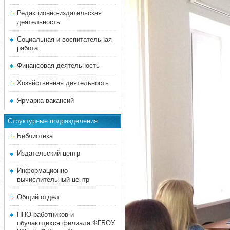
Редакционно-издательская
деятельность
Социальная и воспитательная
работа
Финансовая деятельность
Хозяйственная деятельность
Ярмарка вакансий
Структурные подразделения
Библиотека
Издательский центр
Информационно-
вычислительный центр
Общий отдел
ППО работников и
обучающихся филиала ФГБОУ