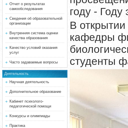
Отчет о результатах
году - Году
самообследования
Сведения об образовательной
В открытии
организации
Внутренняя система оценки
кафедры фи
качества образования
биологичес
Качество условий оказания
услуг
студенты ф
Часто задаваемые вопросы
Деятельность
Научная деятельность
Дополнительное образование
Кабинет психолого-
педагогической помощи
Конкурсы и олимпиады
Практика