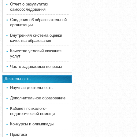
Отчет о результатах
самообследования
Сведения об образовательной
организации
Внутренняя система оценки
качества образования
Качество условий оказания
услуг
Часто задаваемые вопросы
Деятельность
Научная деятельность
Дополнительное образование
Кабинет психолого-
педагогической помощи
Конкурсы и олимпиады
Практика