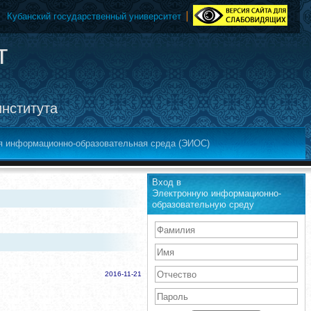
Кубанский государственный университет
т
института
я информационно-образовательная среда (ЭИОС)
Вход в
Электронную информационно-
образовательную среду
2016-11-21