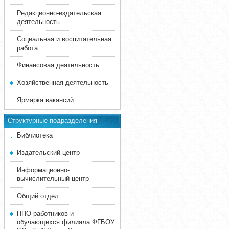
Редакционно-издательская
деятельность
Социальная и воспитательная
работа
Финансовая деятельность
Хозяйственная деятельность
Ярмарка вакансий
Структурные подразделения
Библиотека
Издательский центр
Информационно-
вычислительный центр
Общий отдел
ППО работников и
обучающихся филиала ФГБОУ