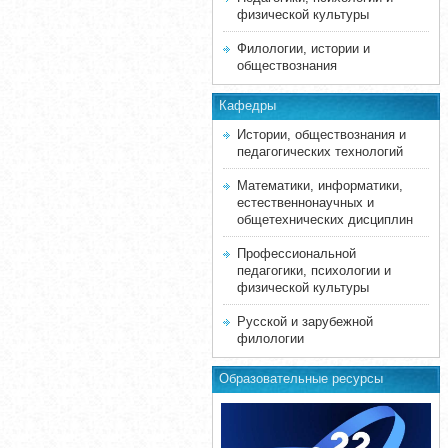
физической культуры
Филологии, истории и
обществознания
Кафедры
Истории, обществознания и
педагогических технологий
Математики, информатики,
естественнонаучных и
общетехнических дисциплин
Профессиональной
педагогики, психологии и
физической культуры
Русской и зарубежной
филологии
Образовательные ресурсы