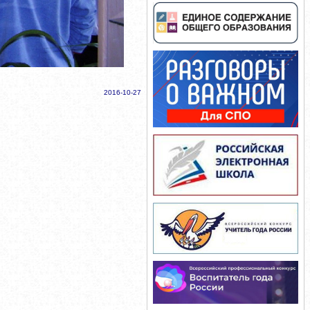
2016-10-27