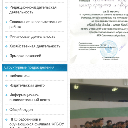
Редакционно-издательская
деятельность
Социальная и воспитательная
работа
Финансовая деятельность
Хозяйственная деятельность
Ярмарка вакансий
Структурные подразделения
Библиотека
Издательский центр
Информационно-
вычислительный центр
Общий отдел
ППО работников и
обучающихся филиала ФГБОУ