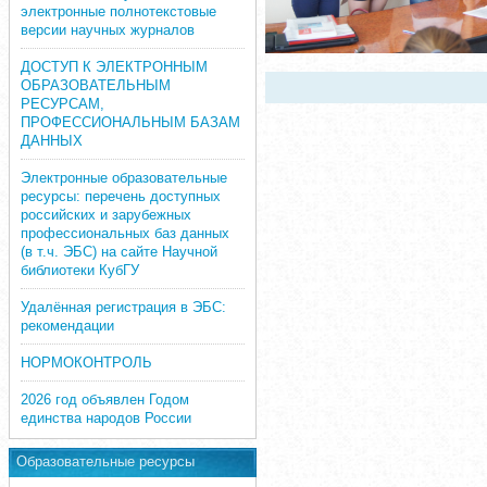
электронные полнотекстовые
версии научных журналов
ДОСТУП К ЭЛЕКТРОННЫМ
ОБРАЗОВАТЕЛЬНЫМ
РЕСУРСАМ,
ПРОФЕССИОНАЛЬНЫМ БАЗАМ
ДАННЫХ
Электронные образовательные
ресурсы: перечень доступных
российских и зарубежных
профессиональных баз данных
(в т.ч. ЭБС) на сайте Научной
библиотеки КубГУ
Удалённая регистрация в ЭБС:
рекомендации
НОРМОКОНТРОЛЬ
2026 год объявлен Годом
единства народов России
Образовательные ресурсы