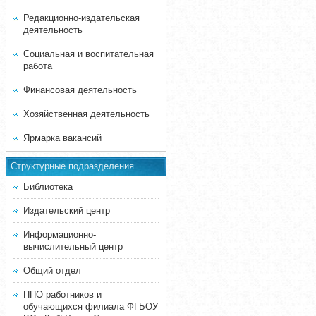
Редакционно-издательская
деятельность
Социальная и воспитательная
работа
Финансовая деятельность
Хозяйственная деятельность
Ярмарка вакансий
Структурные подразделения
Библиотека
Издательский центр
Информационно-
вычислительный центр
Общий отдел
ППО работников и
обучающихся филиала ФГБОУ