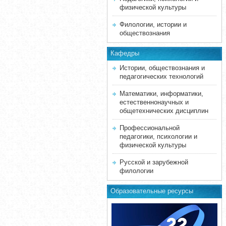
физической культуры
Филологии, истории и
обществознания
Кафедры
Истории, обществознания и
педагогических технологий
Математики, информатики,
естественнонаучных и
общетехнических дисциплин
Профессиональной
педагогики, психологии и
физической культуры
Русской и зарубежной
филологии
Образовательные ресурсы