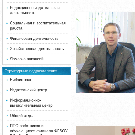
Редакционно-издательская
деятельность
Социальная и воспитательная
работа
Финансовая деятельность
Хозяйственная деятельность
Ярмарка вакансий
Структурные подразделения
Библиотека
Издательский центр
Информационно-
вычислительный центр
Общий отдел
ППО работников и
обучающихся филиала ФГБОУ