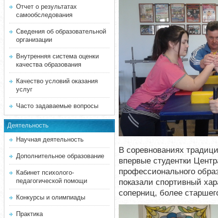
Отчет о результатах
самообследования
Сведения об образовательной
организации
Внутренняя система оценки
качества образования
Качество условий оказания
услуг
Часто задаваемые вопросы
Деятельность
Научная деятельность
В соревнованиях традици
Дополнительное образование
впервые студентки Центр
профессионального образ
Кабинет психолого-
педагогической помощи
показали спортивный хар
соперниц, более старшего
Конкурсы и олимпиады
Практика