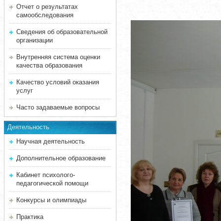
Отчет о результатах
самообследования
Сведения об образовательной
организации
Внутренняя система оценки
качества образования
Качество условий оказания
услуг
Часто задаваемые вопросы
Деятельность
Научная деятельность
Дополнительное образование
Кабинет психолого-
педагогической помощи
Конкурсы и олимпиады
Практика