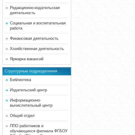
Редакционно-издательская
деятельность
Социальная и воспитательная
работа
Финансовая деятельность
Хозяйственная деятельность
Ярмарка вакансий
Структурные подразделения
Библиотека
Издательский центр
Информационно-
вычислительный центр
Общий отдел
ППО работников и
обучающихся филиала ФГБОУ