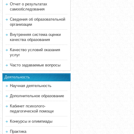
Отчет о результатах
самообследования
Сведения об образовательной
организации
Внутренняя система оценки
качества образования
Качество условий оказания
услуг
Часто задаваемые вопросы
Деятельность
Научная деятельность
Дополнительное образование
Кабинет психолого-
педагогической помощи
Конкурсы и олимпиады
Практика