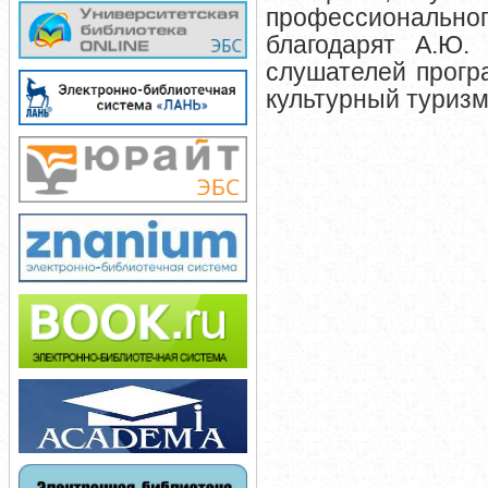
профессиональн
благодарят А.Ю.
слушателей прог
культурный туризм