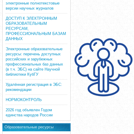
электронные полнотекстовые
версии научных журналов
ДОСТУП К ЭЛЕКТРОННЫМ
ОБРАЗОВАТЕЛЬНЫМ
РЕСУРСАМ,
ПРОФЕССИОНАЛЬНЫМ БАЗАМ
ДАННЫХ
Электронные образовательные
ресурсы: перечень доступных
российских и зарубежных
профессиональных баз данных
(в т.ч. ЭБС) на сайте Научной
библиотеки КубГУ
Удалённая регистрация в ЭБС:
рекомендации
НОРМОКОНТРОЛЬ
2026 год объявлен Годом
единства народов России
Образовательные ресурсы