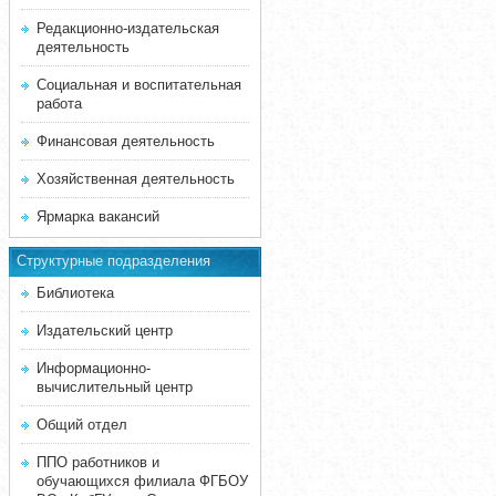
Редакционно-издательская
деятельность
Социальная и воспитательная
работа
Финансовая деятельность
Хозяйственная деятельность
Ярмарка вакансий
Структурные подразделения
Библиотека
Издательский центр
Информационно-
вычислительный центр
Общий отдел
ППО работников и
обучающихся филиала ФГБОУ