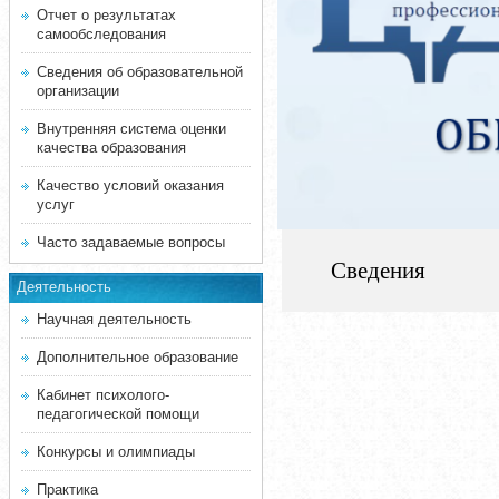
Отчет о результатах
самообследования
Сведения об образовательной
организации
Внутренняя система оценки
качества образования
Качество условий оказания
услуг
Часто задаваемые вопросы
Сведения
Деятельность
Научная деятельность
Дополнительное образование
Кабинет психолого-
педагогической помощи
Конкурсы и олимпиады
Практика