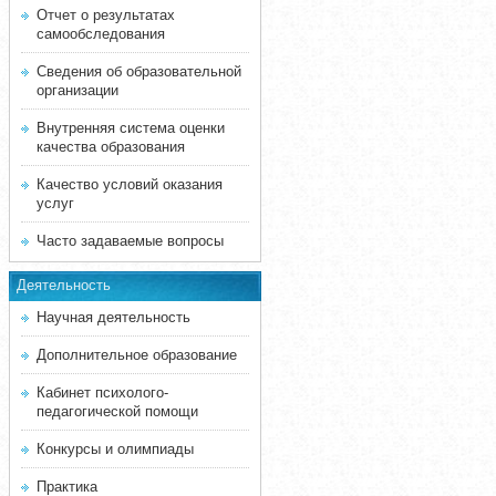
Отчет о результатах
самообследования
Сведения об образовательной
организации
Внутренняя система оценки
качества образования
Качество условий оказания
услуг
Часто задаваемые вопросы
Деятельность
Научная деятельность
Дополнительное образование
Кабинет психолого-
педагогической помощи
Конкурсы и олимпиады
Практика