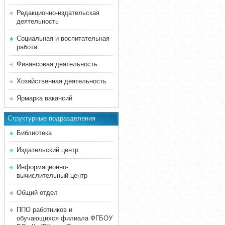
Редакционно-издательская
деятельность
Социальная и воспитательная
работа
Финансовая деятельность
Хозяйственная деятельность
Ярмарка вакансий
Структурные подразделения
Библиотека
Издательский центр
Информационно-
вычислительный центр
Общий отдел
ППО работников и
обучающихся филиала ФГБОУ