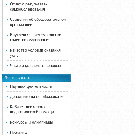
Отчет о результатах
самообследования
Сведения об образовательной
организации
Внутренняя система оценки
качества образования
Качество условий оказания
услуг
Часто задаваемые вопросы
Деятельность
Научная деятельность
Дополнительное образование
Кабинет психолого-
педагогической помощи
Конкурсы и олимпиады
Практика