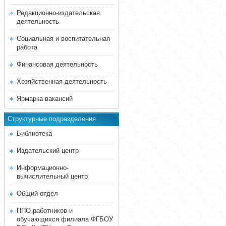
Редакционно-издательская
деятельность
Социальная и воспитательная
работа
Финансовая деятельность
Хозяйственная деятельность
Ярмарка вакансий
Структурные подразделения
Библиотека
Издательский центр
Информационно-
вычислительный центр
Общий отдел
ППО работников и
обучающихся филиала ФГБОУ