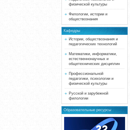
физической культуры
Филологии, истории и
обществознания
Кафедры
Истории, обществознания и
педагогических технологий
Математики, информатики,
естественнонаучных и
общетехнических дисциплин
Профессиональной
педагогики, психологии и
физической культуры
Русской и зарубежной
филологии
Образовательные ресурсы