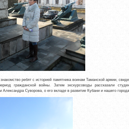
знакомство ребят с историей памятника воинам Таманской армии, свид
ериод гражданской войны. Затем экскурсоводы рассказали студе
 Александра Суворова, о его вкладе в развитие Кубани и нашего города