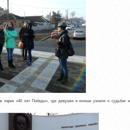
 в парке «40 лет Победы», где девушки и юноши узнали о судьбах з