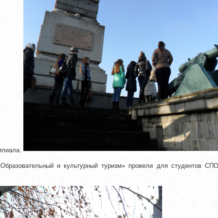
илиала.
Образовательный и культурный туризм» провели для студентов СПО