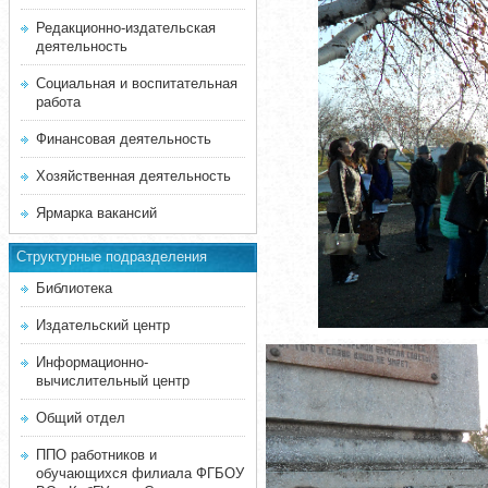
Редакционно-издательская
деятельность
Социальная и воспитательная
работа
Финансовая деятельность
Хозяйственная деятельность
Ярмарка вакансий
Структурные подразделения
Библиотека
Издательский центр
Информационно-
вычислительный центр
Общий отдел
ППО работников и
обучающихся филиала ФГБОУ