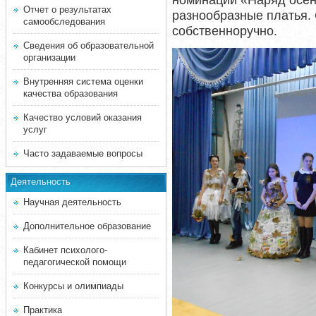
номинации «Наряд осен
Отчет о результатах
разнообразные платья.
самообследования
собственноручно.
Сведения об образовательной
организации
Внутренняя система оценки
качества образования
Качество условий оказания
услуг
Часто задаваемые вопросы
Деятельность
Научная деятельность
Дополнительное образование
Кабинет психолого-
педагогической помощи
Конкурсы и олимпиады
Практика