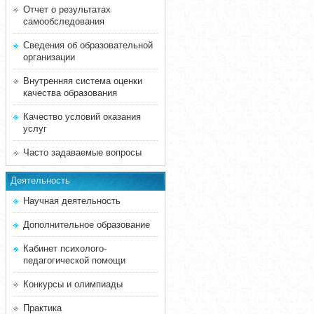
Отчет о результатах
самообследования
Сведения об образовательной
организации
Внутренняя система оценки
качества образования
Качество условий оказания
услуг
Часто задаваемые вопросы
Деятельность
Научная деятельность
Дополнительное образование
Кабинет психолого-
педагогической помощи
Конкурсы и олимпиады
Практика