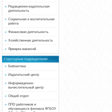
Редакционно-издательская
деятельность
Социальная и воспитательная
работа
Финансовая деятельность
Хозяйственная деятельность
Ярмарка вакансий
Структурные подразделения
Библиотека
Издательский центр
Информационно-
вычислительный центр
Общий отдел
ППО работников и
обучающихся филиала ФГБОУ