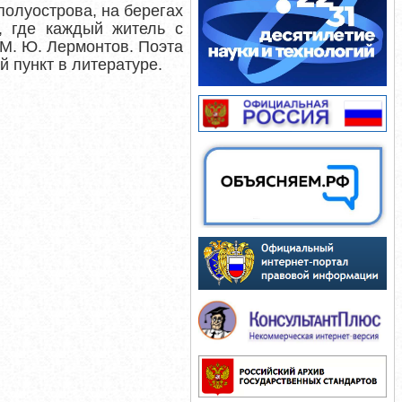
полуострова, на берегах
, где каждый житель с
 М. Ю. Лермонтов. Поэта
й пункт в литературе.