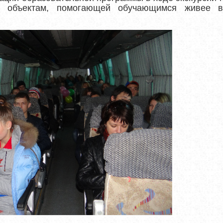
им объектам, помогающей обучающимся живее в