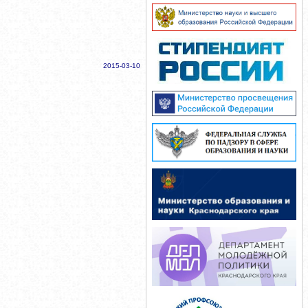
2015-03-10