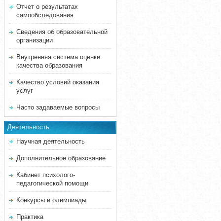
Отчет о результатах
самообследования
Сведения об образовательной
организации
Внутренняя система оценки
качества образования
Качество условий оказания
услуг
Часто задаваемые вопросы
Деятельность
Научная деятельность
Дополнительное образование
Кабинет психолого-
педагогической помощи
Конкурсы и олимпиады
Практика