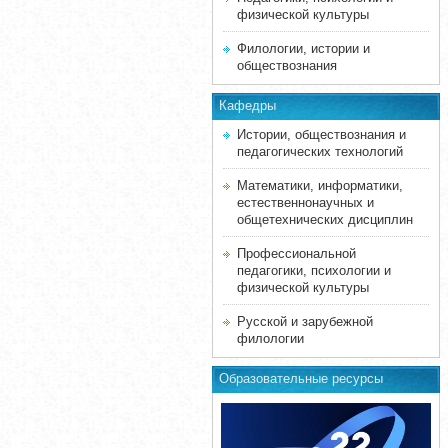
физической культуры
Филологии, истории и
обществознания
Кафедры
Истории, обществознания и
педагогических технологий
Математики, информатики,
естественнонаучных и
общетехнических дисциплин
Профессиональной
педагогики, психологии и
физической культуры
Русской и зарубежной
филологии
Образовательные ресурсы