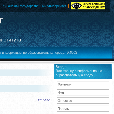
Кубанский государственный университет
т
института
я информационно-образовательная среда (ЭИОС)
Вход в
Электронную информационно-
образовательную среду
2018-10-01