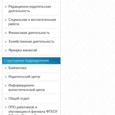
Редакционно-издательская
деятельность
Социальная и воспитательная
работа
Финансовая деятельность
Хозяйственная деятельность
Ярмарка вакансий
Структурные подразделения
Библиотека
Издательский центр
Информационно-
вычислительный центр
Общий отдел
ППО работников и
обучающихся филиала ФГБОУ