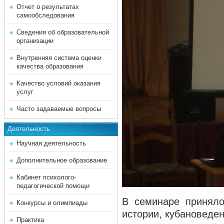
Отчет о результатах
самообследования
Сведения об образовательной
организации
Внутренняя система оценки
качества образования
Качество условий оказания
услуг
Часто задаваемые вопросы
Деятельность
Научная деятельность
Дополнительное образование
Кабинет психолого-
педагогической помощи
В семинаре приняло
Конкурсы и олимпиады
истории, кубановеде
Практика