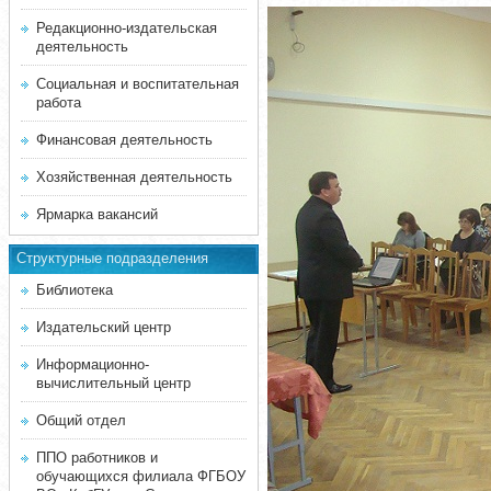
Редакционно-издательская
деятельность
Социальная и воспитательная
работа
Финансовая деятельность
Хозяйственная деятельность
Ярмарка вакансий
Структурные подразделения
Библиотека
Издательский центр
Информационно-
вычислительный центр
Общий отдел
ППО работников и
обучающихся филиала ФГБОУ